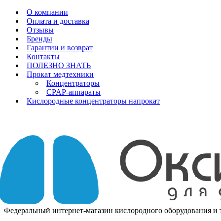
О компании
Оплата и доставка
Отзывы
Бренды
Гарантии и возврат
Контакты
ПОЛЕЗНО ЗНАТЬ
Прокат медтехники
Концентраторы
CPAP-аппараты
Кислородные концентраторы напрокат
Федеральный интернет-магазин кислородного оборудования и то