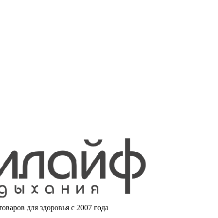
варов для здоровья с 2007 года