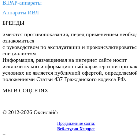
BIPAP-аппараты
Аппараты ИВЛ
БРЕНДЫ
имеются противопоказания, перед применением необхо
ознакомиться
с руководством по эксплуатации и проконсультироватьс
специалистом
Информация, размещенная на интернет сайте носит
исключительно информационный характер и ни при ка
условиях не является публичной офертой, определяемо
положениями Статьи 437 Гражданского кодекса РФ.
МЫ В СОЦСЕТЯХ
© 2012-2026 Оксилайф
Продвижение сайта:
Веб-студия Хэндрег
+