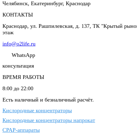
Челябинск, Екатеринбург, Краснодар
КОНТАКТЫ
Краснодар
,
ул. Рашпилевская, д. 137, ТК "Крытый рынок
этаж
info@o2life.ru
WhatsApp
консультация
ВРЕМЯ РАБОТЫ
8:00 до 22:00
Есть наличный и безналичный расчёт.
Кислородные концентраторы
Кислородные концентраторы напрокат
CPAP-аппараты