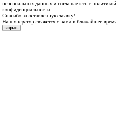
персональных данных и соглашаетесь с политикой
конфиденциальности
Спасибо за оставленную заявку!
Наш оператор свяжется с вами в ближайшее время
закрыть