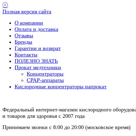
Полная версия сайта
О компании
Оплата и доставка
Отзывы
Бренды
Гарантии и возврат
Контакты
ПОЛЕЗНО ЗНАТЬ
Прокат медтехники
Концентраторы
CPAP-аппараты
Кислородные концентраторы напрокат
Федеральный интернет-магазин кислородного оборудов
и товаров для здоровья с 2007 года
Принимаем звонки с 8:00 до 20:00 (московское время)