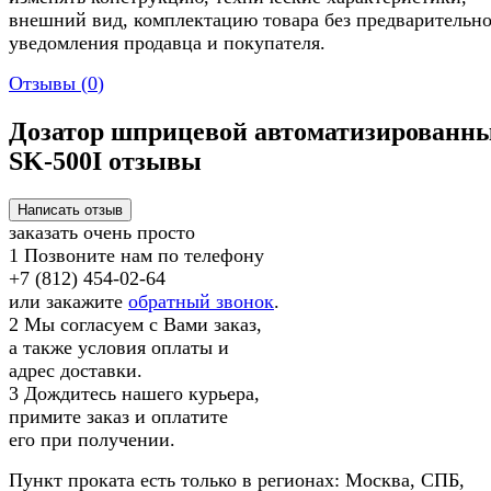
внешний вид, комплектацию товара без предварительно
уведомления продавца и покупателя.
Отзывы (
0
)
Дозатор шприцевой автоматизированн
SK-500I отзывы
заказать очень просто
1
Позвоните нам по телефону
+7 (812) 454-02-64
или закажите
обратный звонок
.
2
Мы согласуем с Вами заказ,
а также условия оплаты и
адрес доставки.
3
Дождитесь нашего курьера,
примите заказ и оплатите
его при получении.
Пункт проката есть только в регионах: Москва, СПБ,